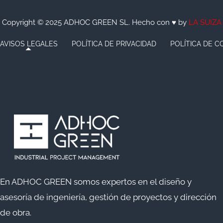
Copyright © 2025 ADHOC GREEN SL. Hecho con ♥ by
LA SUIZA
AVISOS LEGALES
POLÍTICA DE PRIVACIDAD
POLÍTICA DE C
En ADHOC GREEN somos expertos en el diseño y
asesoría de ingeniería, gestión de proyectos y dirección
de obra.