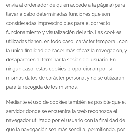
envía al ordenador de quien accede a la página) para
llevar a cabo determinadas funciones que son
consideradas imprescindibles para el correcto
funcionamiento y visualización del sitio. Las cookies
utilizadas tienen, en todo caso, carácter temporal, con
la única finalidad de hacer más eficaz la navegación, y
desaparecen al terminar la sesión del usuario. En
ningún caso, estas cookies proporcionan por sí
mismas datos de carácter personal y no se utilizarán
para la recogida de los mismos.
Mediante el uso de cookies también es posible que el
servidor donde se encuentra la web reconozca el
navegador utilizado por el usuario con la finalidad de
que la navegación sea más sencilla, permitiendo, por