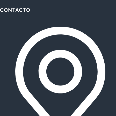
CONTACTO