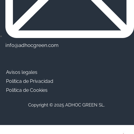
info@adhocgreen.com
Avisos legales
Política de Privacidad
Política de Cookies
Copyright © 2025 ADHOC GREEN SL.