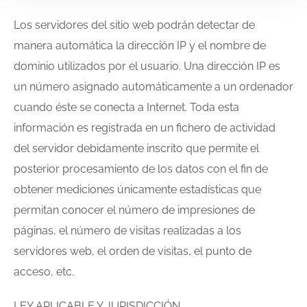
Los servidores del sitio web podrán detectar de
manera automática la dirección IP y el nombre de
dominio utilizados por el usuario. Una dirección IP es
un número asignado automáticamente a un ordenador
cuando éste se conecta a Internet. Toda esta
información es registrada en un fichero de actividad
del servidor debidamente inscrito que permite el
posterior procesamiento de los datos con el fin de
obtener mediciones únicamente estadísticas que
permitan conocer el número de impresiones de
páginas, el número de visitas realizadas a los
servidores web, el orden de visitas, el punto de
acceso, etc.
LEY APLICABLE Y JURISDICCIÓN