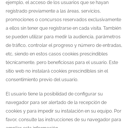
ejemplo, el acceso de los usuarios que se hayan
registrado previamente a las áreas, servicios,
promociones o concursos reservados exclusivamente
a ellos sin tener que registrarse en cada visita. También
se pueden utilizar para medir la audiencia, parámetros
de tráfico, controlar el progreso y número de entradas,
etc, siendo en estos casos cookies prescindibles
técnicamente, pero beneficiosas para el usuario. Este
sitio web no instalará cookies prescindibles sin el
consentimiento previo del usuario.
El usuario tiene la posibilidad de configurar su
navegador para ser alertado de la recepción de
cookies y para impedir su instalación en su equipo. Por
favor, consulte las instrucciones de su navegador para