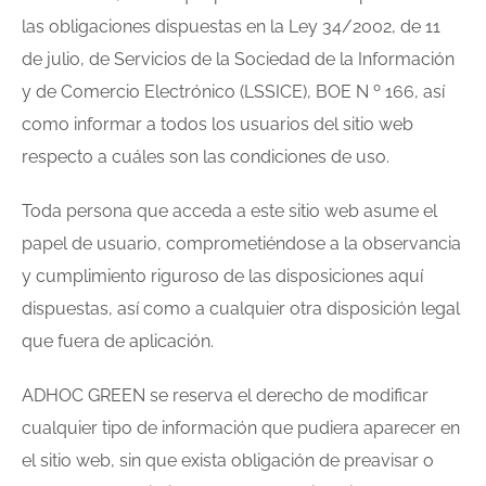
las obligaciones dispuestas en la Ley 34/2002, de 11
de julio, de Servicios de la Sociedad de la Información
y de Comercio Electrónico (LSSICE), BOE N º 166, así
como informar a todos los usuarios del sitio web
respecto a cuáles son las condiciones de uso.
Toda persona que acceda a este sitio web asume el
papel de usuario, comprometiéndose a la observancia
y cumplimiento riguroso de las disposiciones aquí
dispuestas, así como a cualquier otra disposición legal
que fuera de aplicación.
ADHOC GREEN se reserva el derecho de modificar
cualquier tipo de información que pudiera aparecer en
el sitio web, sin que exista obligación de preavisar o