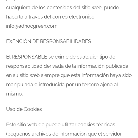
cualquiera de los contenidos del sitio web, puede
hacerlo a través del correo electrónico
info@adhocgreen.com
EXENCIÓN DE RESPONSABILIDADES
El RESPONSABLE se exime de cualquier tipo de
responsabilidad derivada de la información publicada
en su sitio web siempre que esta información haya sido
manipulada o introducida por un tercero ajeno al
mismo.
Uso de Cookies
Este sitio web de puede utilizar cookies técnicas
(pequeños archivos de información que el servidor