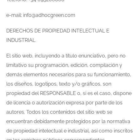
e-mail: info@adhocgreen.com
DERECHOS DE PROPIEDAD INTELECTUAL E
INDUSTRIAL
El sitio web, incluyendo a título enunciativo, pero no
limitativo su programación, edición, compilación y
demás elementos necesarios para su funcionamiento,
los diseños, logotipos, texto y/o gráficos, son
propiedad del RESPONSABLE o, si es el caso, dispone
de licencia o autorización expresa por parte de los
autores. Todos los contenidos del sitio web se
encuentran debidamente protegidos por la normativa
de propiedad intelectual e industrial, así como inscritos