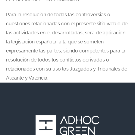
Para la resolución de todas las controversias o
cuestiones relacionadas con el presente sitio web o de
las actividades en él desarrolladas, será de aplicación
la legislación española, a la que se someten
expresamente las partes, siendo competentes para la
resolución de todos los conflictos derivados o
relacionados con su uso los Juzgados y Tribunales de
Alicante y Valencia.