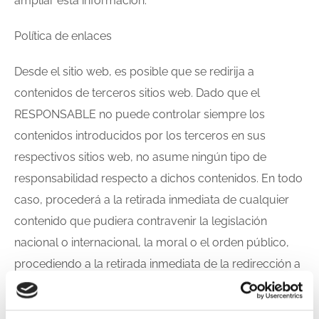
ampliar esta información.
Política de enlaces
Desde el sitio web, es posible que se redirija a
contenidos de terceros sitios web. Dado que el
RESPONSABLE no puede controlar siempre los
contenidos introducidos por los terceros en sus
respectivos sitios web, no asume ningún tipo de
responsabilidad respecto a dichos contenidos. En todo
caso, procederá a la retirada inmediata de cualquier
contenido que pudiera contravenir la legislación
nacional o internacional, la moral o el orden público,
procediendo a la retirada inmediata de la redirección a
dicho sitio web, poniendo en conocimiento de las
autoridades competentes el contenido en cuestión.