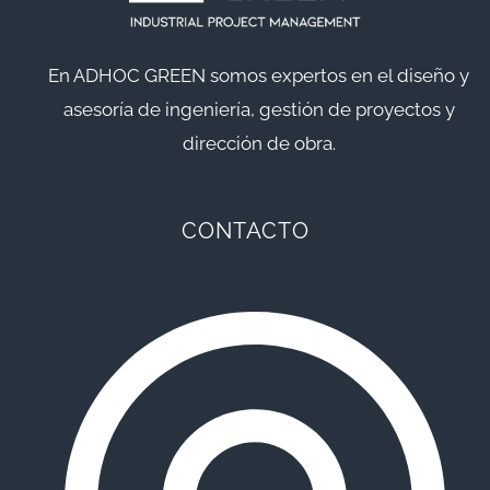
En ADHOC GREEN somos expertos en el diseño y
asesoría de ingeniería, gestión de proyectos y
dirección de obra.
CONTACTO