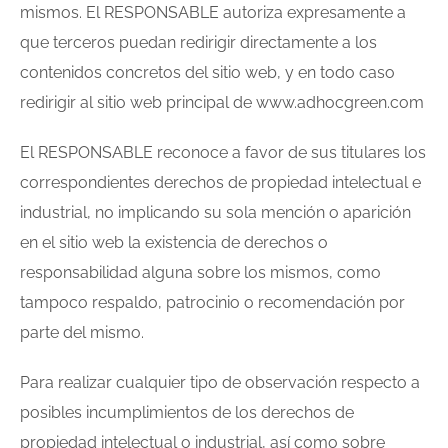
mismos. El RESPONSABLE autoriza expresamente a
que terceros puedan redirigir directamente a los
contenidos concretos del sitio web, y en todo caso
redirigir al sitio web principal de www.adhocgreen.com
El RESPONSABLE reconoce a favor de sus titulares los
correspondientes derechos de propiedad intelectual e
industrial, no implicando su sola mención o aparición
en el sitio web la existencia de derechos o
responsabilidad alguna sobre los mismos, como
tampoco respaldo, patrocinio o recomendación por
parte del mismo.
Para realizar cualquier tipo de observación respecto a
posibles incumplimientos de los derechos de
propiedad intelectual o industrial, así como sobre