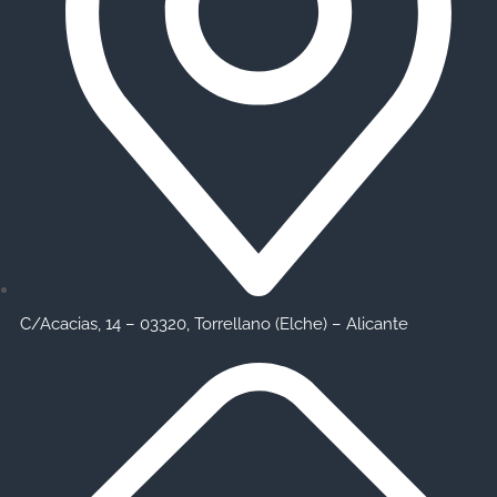
C/Acacias, 14 – 03320, Torrellano (Elche) – Alicante