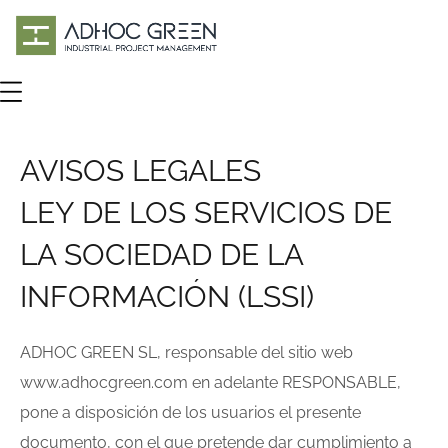
AVISOS LEGALES
LEY DE LOS SERVICIOS DE
LA SOCIEDAD DE LA
INFORMACIÓN (LSSI)
ADHOC GREEN SL, responsable del sitio web
www.adhocgreen.com en adelante RESPONSABLE,
pone a disposición de los usuarios el presente
documento, con el que pretende dar cumplimiento a