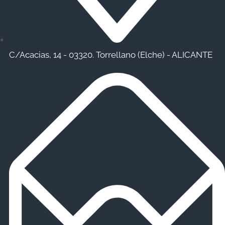
C/Acacias, 14 - 03320. Torrellano (Elche) - ALICANTE