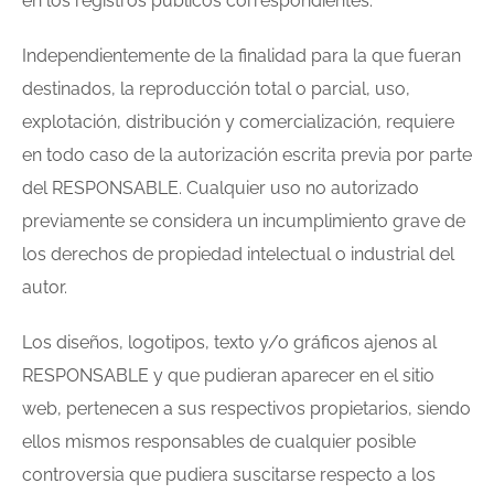
en los registros públicos correspondientes.
Independientemente de la finalidad para la que fueran
destinados, la reproducción total o parcial, uso,
explotación, distribución y comercialización, requiere
en todo caso de la autorización escrita previa por parte
del RESPONSABLE. Cualquier uso no autorizado
previamente se considera un incumplimiento grave de
los derechos de propiedad intelectual o industrial del
autor.
Los diseños, logotipos, texto y/o gráficos ajenos al
RESPONSABLE y que pudieran aparecer en el sitio
web, pertenecen a sus respectivos propietarios, siendo
ellos mismos responsables de cualquier posible
controversia que pudiera suscitarse respecto a los